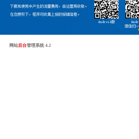
网站
后台
管理系统 4.2